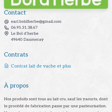
Contact
earl.boldherbe@gmail.com
06.95.31.38.67
Le Bol d’herbe
49640
Daumeray
Contrats
Contrat lait de vache et plus
À propos
Nos produits sont tous au lait cru, sauf les yaourts, dont
le procédé de fabrication passe par une pasteurisation.