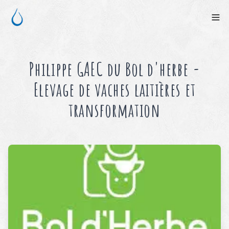
Philippe
GAEC du Bol d'herbe
-
Elevage de vaches laitières et
transformation