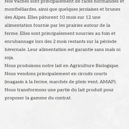
Nos vaches sont principalement de races normandes et
montbéliardes, ainsi que quelques jersiaises et brunes
des Alpes. Elles pâturent 10 mois sur 12 une
alimentation fournie par les prairies autour de la
ferme. Elles sont principalement nourries au foin et
enrubannage lors des 2 mois restants sur la période
hivernale. Leur alimentation est garantie sans maïs ni
soja.
Nous produisons notre lait en Agriculture Biologique.
Nous vendons principalement en circuits courts
(magasin à la ferme, marchés de plein vent, AMAP).
Nous transformons une partie du lait produit pour
proposer la gamme du contrat.