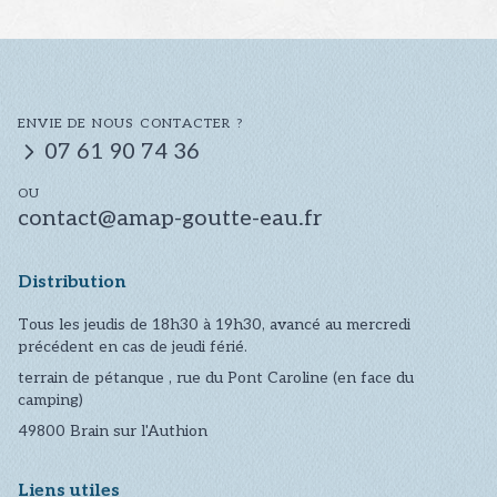
ENVIE DE NOUS CONTACTER ?
07 61 90 74 36
OU
contact@amap-goutte-eau.fr
Distribution
Tous les jeudis de 18h30 à 19h30, avancé au mercredi
précédent en cas de jeudi férié.
terrain de pétanque , rue du Pont Caroline (en face du
camping)
49800
Brain sur l'Authion
Liens utiles