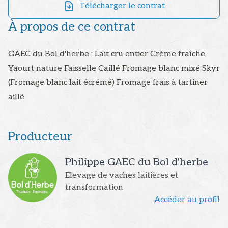
Télécharger le contrat
À propos de ce contrat
GAEC du Bol d'herbe : Lait cru entier Crème fraîche
Yaourt nature Faisselle Caillé Fromage blanc mixé Skyr
(Fromage blanc lait écrémé) Fromage frais à tartiner
aillé
Producteur
Philippe
GAEC du Bol d'herbe
Elevage de vaches laitières et
transformation
Accéder au profil