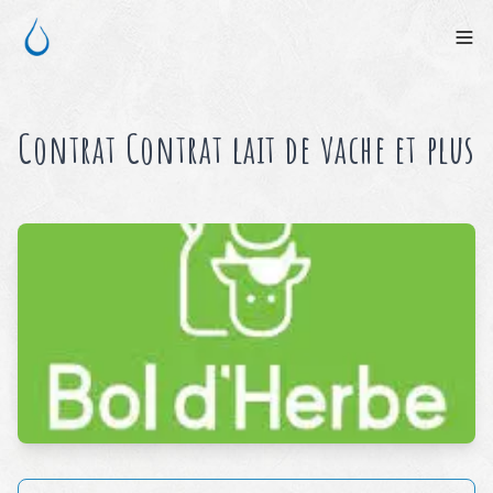
Contrat
Contrat lait de vache et plus