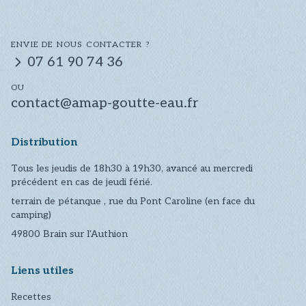
ENVIE DE NOUS CONTACTER ?
07 61 90 74 36
OU
contact@amap-goutte-eau.fr
Distribution
Tous les jeudis de 18h30 à 19h30, avancé au mercredi
précédent en cas de jeudi férié.
terrain de pétanque , rue du Pont Caroline (en face du
camping)
49800
Brain sur l'Authion
Liens utiles
Recettes