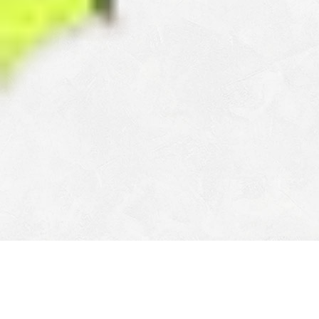
Les dernières actus