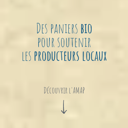
Des paniers
bio
pour soutenir
les
producteurs locaux
Découvrir l'AMAP