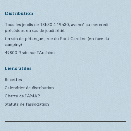
Distribution
Tous les jeudis de 18h30 à 19h30, avancé au mercredi
précédent en cas de jeudi férié.
terrain de pétanque , rue du Pont Caroline (en face du
camping)
49800
Brain sur l'Authion
Liens utiles
Recettes
Calendrier de distribution
Charte de l'AMAP
Statuts de l'association