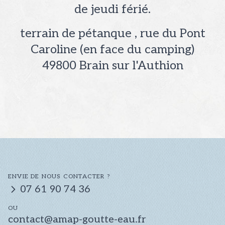
de jeudi férié.
terrain de pétanque , rue du Pont
Caroline (en face du camping)
49800
Brain sur l'Authion
ENVIE DE NOUS CONTACTER ?
07 61 90 74 36
OU
contact@amap-goutte-eau.fr