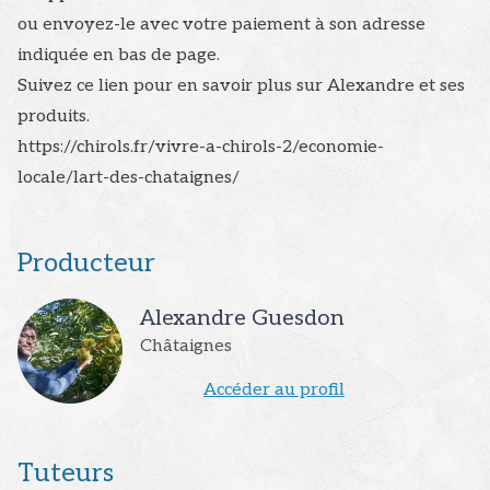
ou envoyez-le avec votre paiement à son adresse
indiquée en bas de page.
Suivez ce lien pour en savoir plus sur Alexandre et ses
produits.
https://chirols.fr/vivre-a-chirols-2/economie-
locale/lart-des-chataignes/
Producteur
Alexandre
Guesdon
Châtaignes
Accéder au profil
Tuteurs