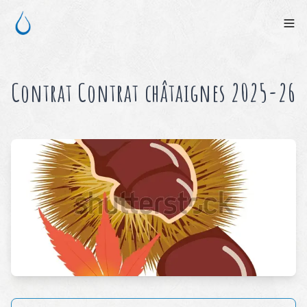
Contrat
Contrat châtaignes 2025-26