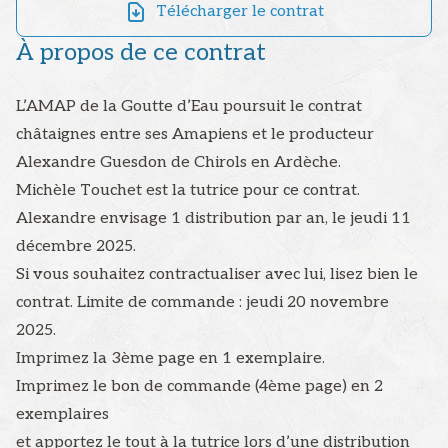
Télécharger le contrat
À propos de ce contrat
L’AMAP de la Goutte d’Eau poursuit le contrat
châtaignes entre ses Amapiens et le producteur
Alexandre Guesdon de Chirols en Ardèche.
Michèle Touchet est la tutrice pour ce contrat.
Alexandre envisage 1 distribution par an, le jeudi 11
décembre 2025.
Si vous souhaitez contractualiser avec lui, lisez bien le
contrat. Limite de commande : jeudi 20 novembre
2025.
Imprimez la 3ème page en 1 exemplaire.
Imprimez le bon de commande (4ème page) en 2
exemplaires
et apportez le tout à la tutrice lors d’une distribution