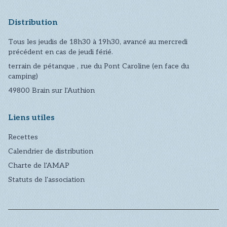
Distribution
Tous les jeudis de 18h30 à 19h30, avancé au mercredi
précédent en cas de jeudi férié.
terrain de pétanque , rue du Pont Caroline (en face du
camping)
49800
Brain sur l'Authion
Liens utiles
Recettes
Calendrier de distribution
Charte de l'AMAP
Statuts de l'association