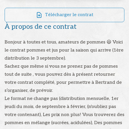
Télécharger le contrat
À propos de ce contrat
Bonjour à toutes et tous, amateurs de pommes 😃 Voici
le contrat pommes et jus pour la saison qui arrive (1ère
distribution le 3 septembre).
Sachez que même si vous ne prenez pas de pommes
tout de suite , vous pouvez dès à présent retourner
votre contrat complété, pour permettre à Bertrand de
s’organiser, de prévoir.
Le format ne change pas (distribution mensuelle, 1er
jeudi du mois, de septembre à février, (n'oubliez pas
votre contenant), Les prix non plus! Vous trouverez des
pommes en mélange (sucrées, acidulées), Des pommes