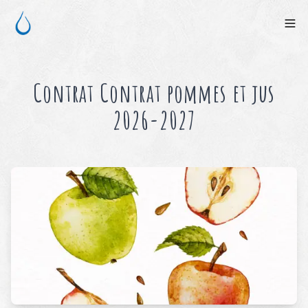
Contrat
Contrat pommes et jus
2026-2027