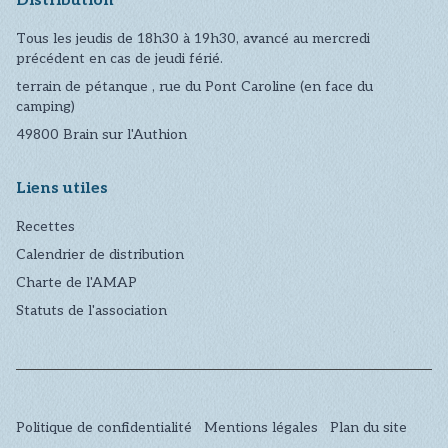
Distribution
Tous les jeudis de 18h30 à 19h30, avancé au mercredi
précédent en cas de jeudi férié.
terrain de pétanque , rue du Pont Caroline (en face du
camping)
49800
Brain sur l'Authion
Liens utiles
Recettes
Calendrier de distribution
Charte de l'AMAP
Statuts de l'association
Politique de confidentialité
Mentions légales
Plan du site